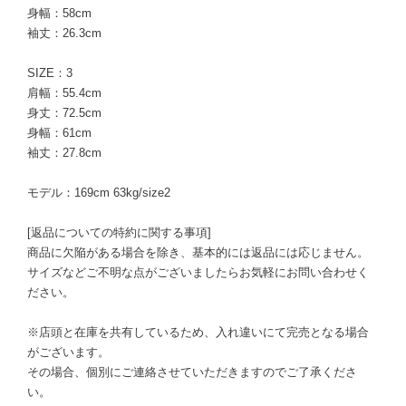
身幅：58cm
袖丈：26.3cm
SIZE：3
肩幅：55.4cm
身丈：72.5cm
身幅：61cm
袖丈：27.8cm
モデル：169cm 63kg/size2
[返品についての特約に関する事項]
商品に欠陥がある場合を除き、基本的には返品には応じません。
サイズなどご不明な点がございましたらお気軽にお問い合わせく
ださい。
※店頭と在庫を共有しているため、入れ違いにて完売となる場合
がございます。
その場合、個別にご連絡させていただきますのでご了承くださ
い。