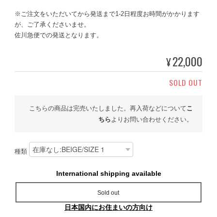
※ご注文をいただいてから発送まで1-2日程度お時間がかかります
が、ご了承くださいませ。
佐川急便での発送となります。
22,000
¥
SOLD OUT
こちらの商品は完売いたしました。再入荷などについて
こ
ちら
よりお問い合わせください。
種類
International shipping available
Sold out
日本国内にお住まいの方向け